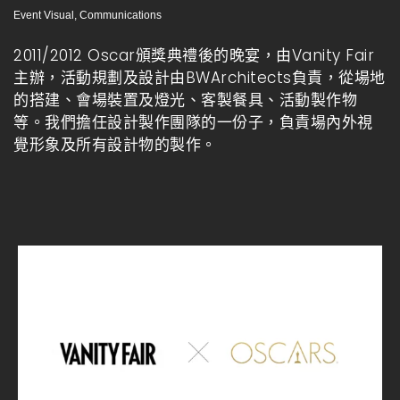
Event Visual, Communications
2011/2012 Oscar頒獎典禮後的晚宴，由Vanity Fair
主辦，活動規劃及設計由BWArchitects負責，從場地
的搭建、會場裝置及燈光、客製餐具、活動製作物
等。我們擔任設計製作團隊的一份子，負責場內外視
覺形象及所有設計物的製作。