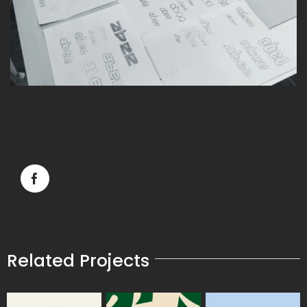
Facebook
Related Projects