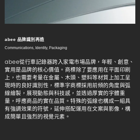
abee 品牌識別再造
Communications, Identity, Packaging
abee從行車記錄器跨入家電市場品牌，年輕、創意、
實用是品牌的核心價值。商標除了要應用在平面印刷
上，也需要考量在金屬、木頭、塑料等材質上加工呈
現時的良好識別性，標準字商標採用前傾的角度與弧
線繪製，展現動態與科技感，並透過厚實的字體重
量，呼應商品的實在品質。特殊的弧線也構成一組具
有強調效果的符號，延伸搭配運用在文案與影像，構
成簡單且強烈的視覺元素。