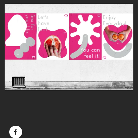
Facebook