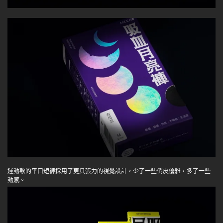
運動款的平口短褲採用了更具張力的視覺設計，少了一些俏皮優雅，多了一些
動感。