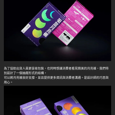
為了協助出貨人員更容易包裝，也同時想讓消費者看見精美的月亮褲，我們特
別設計了一個抽屜形式的結構，
可以將月亮褲良好支撐，並且提供更多資訊與消費者溝通。是設計師的巧思與
用心。