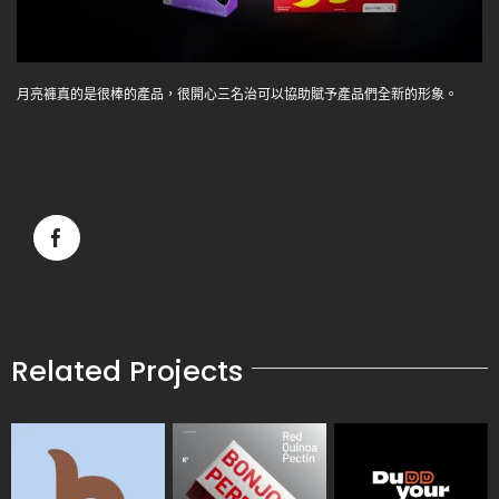
月亮褲真的是很棒的產品，很開心三名治可以協助賦予產品們全新的形象。
Facebook
Related Projects
WEDAR 品牌