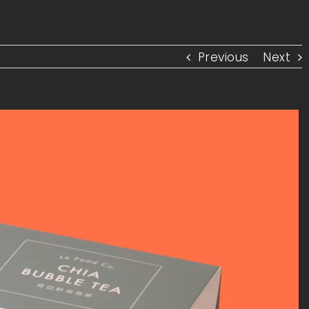
Previous
Next