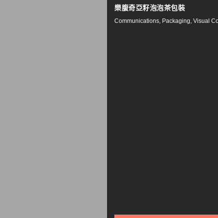
樂腹奇亞籽泡泡茶包裝
Communications, Packaging, Visual Co