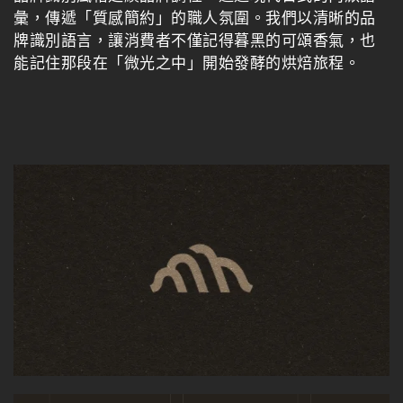
彙，傳遞「質感簡約」的職人氛圍。我們以清晰的品
牌識別語言，讓消費者不僅記得暮黑的可頌香氣，也
能記住那段在「微光之中」開始發酵的烘焙旅程。