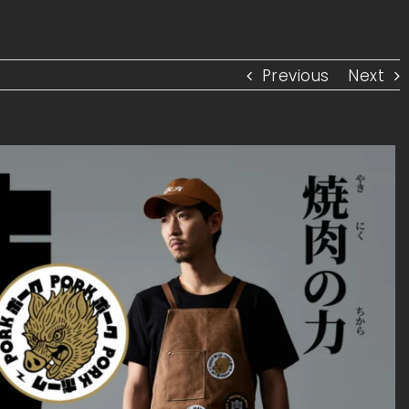
Previous
Next