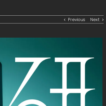
Previous
Next