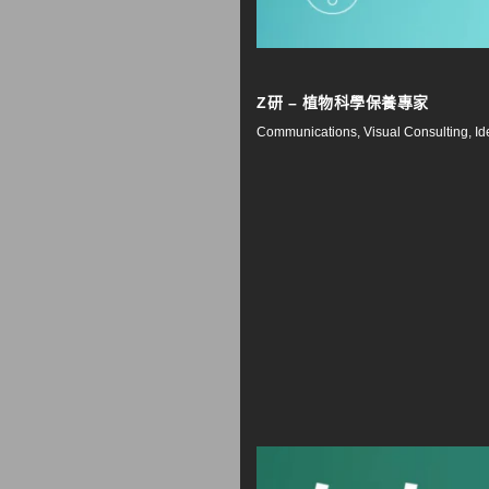
Z研 – 植物科學保養專家
Communications, Visual Consulting, Id