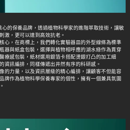
核心的保養品牌，透過植物科學家的進階萃取技術，讓敏
刺激，更可以達到高效抗老。
核心，在商標上，我們轉化實驗器皿的外型線條為標準
瓶器與紙盒包裝，選擇與植物相呼應的湖水綠作為貫穿
醫療感包裝，紙材選用銀箔卡搭配燙銀打凸的加工細
的資訊編排，同樣傳遞出井然有序的科研感。
像的力量，以及資訊層級的精心編排，讓顧客不但能容
品牌作為植物科學保養專家的個性，擁有一個兼具氛圍
。