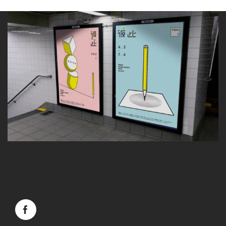
Facebook