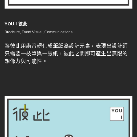
YOU I 彼此
Brochure, Event Visual, Communications
將彼此用諧音轉化成筆紙為設計元素，表現出設計師
只需要一枝筆與一張紙，彼此之間即可產生出無限的
想像力與可能性。