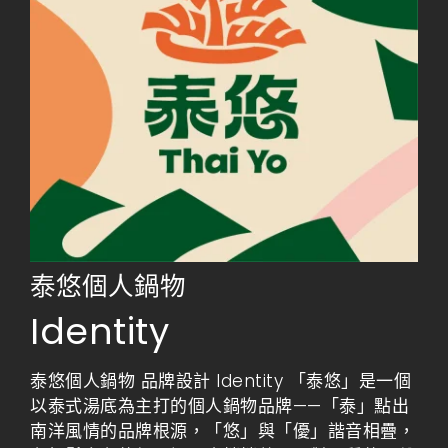
泰悠個人鍋物
Identity
泰悠個人鍋物 品牌設計 Identity 「泰悠」是一個
以泰式湯底為主打的個人鍋物品牌——「泰」點出
南洋風情的品牌根源，「悠」與「優」諧音相疊，