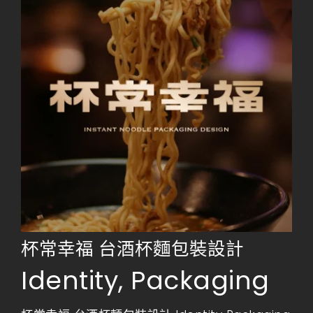
杯常幸福 台酒杯麵包裝設計
Identity
,
Packaging