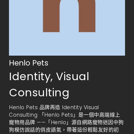
Henlo Pets
Identity
,
Visual
Consulting
Henlo Pets 品牌再造 Identity Visual
Consulting 「Henlo Pets」是一個中高端線上
寵物用品牌 ——「Henlo」源自網路寵物迷因中狗
狗模仿說話的俏皮語氣，帶著這份輕鬆友好的初