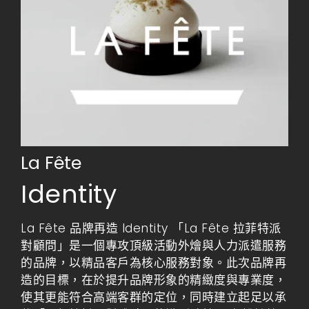
La Fête
Identity
La Fête 品牌再造 Identity 「La Fête 拉菲特派
對顧問」是一個專攻頂級活動外燴與人力派遣服務
的品牌，以精品客戶為核心服務對象。此次品牌再
造的目標，在於提升品牌形象的精緻度與專業度，
使其更能符合高端客群的定位，同時建立起足以承