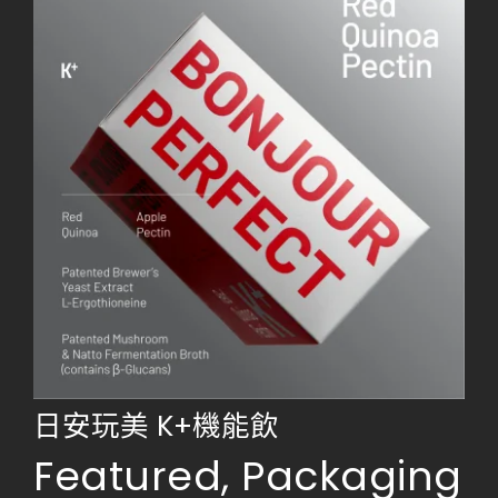
日安玩美 K+機能飲
Featured
,
Packaging