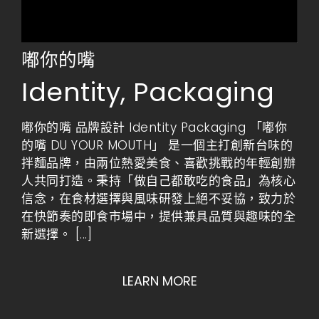
嘟你的嘴
Identity
,
Packaging
嘟你的嘴 品牌設計 Identity Packaging 「嘟你
的嘴 DU YOUR MOUTH」 是一個主打創新台味的
拌麵品牌，由兩位熱愛美食、喜歡挑戰的年輕創辦
人共同打造。秉持「做自己都敢吃的食品」為核心
信念，在食材選擇與風味研發上絕不妥協，致力於
在快節奏的即食市場中，提供兼具品質與趣味的全
新選擇。
[...]
LEARN MORE