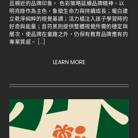
且親近的品牌印象。 色彩策略延續品牌精神，以
明亮綠作為主色，象徵生命力與持續成長；暖白建
立乾淨純粹的視覺基調；活力橘注入孩子學習時的
好奇與能量；音符黑則提供整體視覺所需的穩定與
層次，使品牌在童趣之外，仍保有教育品牌應有的
專業質感。
[...]
LEARN MORE