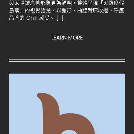
與太陽讓島嶼形象更為鮮明，整體呈現「火鍋度假
島嶼」的視覺語彙，以弧形、曲線輪廓收邊，呼應
品牌的 Chill 感受。
[...]
LEARN MORE