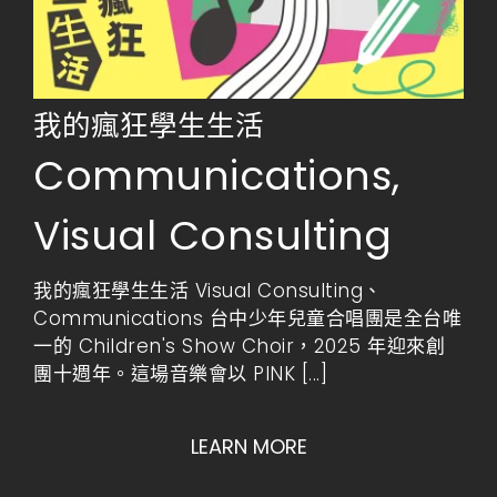
我的瘋狂學生生活
Communications
,
Visual Consulting
我的瘋狂學生生活 Visual Consulting、
Communications 台中少年兒童合唱團是全台唯
一的 Children's Show Choir，2025 年迎來創
團十週年。這場音樂會以 PINK
[...]
LEARN MORE