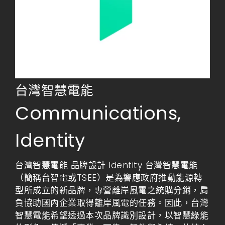
台灣智慧電能
Communications
,
Identity
台灣智慧電能 品牌設計 Identity 台灣智慧電能
（簡稱台智電或TSEE）是為響應政府推動能源轉
型所成立的新品牌，專營離岸風電之統購分銷，肩
負協助國內企業取得離岸風電的任務。因此，台灣
智慧電能希望透過本次品牌識別設計，以智慧綠能