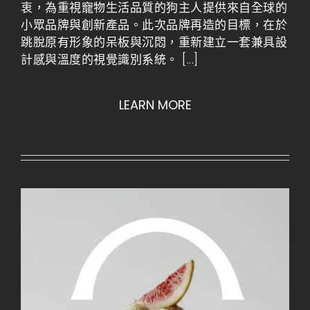
衷，為重視寵物生活品質的狗主人提供來自全球的
小眾品牌與創新產品。此次品牌再造的目標，在於
跳脫原有形象的呆板與沉悶，重新建立一套兼具設
計感與溫度的視覺識別系統。
[...]
LEARN MORE