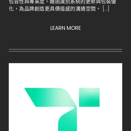
包容性與專業度。藉由識別系統的更新與包裝優
化，為品牌創造更具價值感的溝通空間。
[...]
LEARN MORE