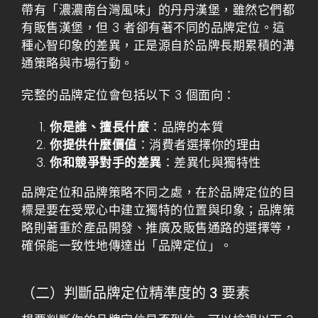
帶有「濃濃南台灣風味」的丹丹漢堡，雖然它們都
有販售漢堡，但 3 者卻有著不同的品牌定位。這
種心智印象的差異，正是源自於品牌長期累積的溝
通策略與市場行動。
完整的品牌定位會包括以下 3 個面向：
你是誰、擅長什麼
：品牌的本質
你提供什麼價值
：消費者選擇你的理由
你和競爭對手的差異
：差異化與獨特性
品牌定位和品牌策略不同之處，在於品牌定位的目
標是要在受眾心中建立獨特的位置與印象；品牌策
略則著重於產品開發、推廣及販售通路的選擇等，
確保能一致性地傳達出「品牌定位」。
（二）判斷品牌定位精準度的 3 要素