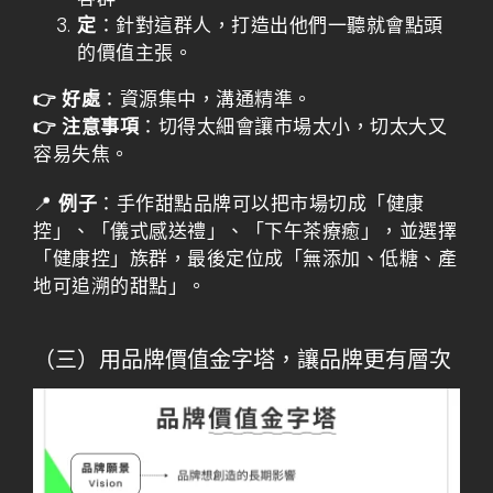
定
：針對這群人，打造出他們一聽就會點頭
的價值主張。
👉 好處
：資源集中，溝通精準。
👉 注意事項
：切得太細會讓市場太小，切太大又
容易失焦。
📍
例子
：手作甜點品牌可以把市場切成「健康
控」、「儀式感送禮」、「下午茶療癒」，並選擇
「健康控」族群，最後定位成「無添加、低糖、產
地可追溯的甜點」。
（三）用品牌價值金字塔，讓品牌更有層次