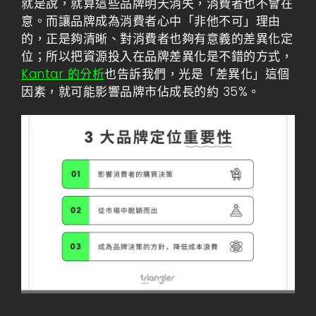
就是說，就算這些品牌明天消失，消費者也不會在
意。而讓品牌成為消費者心中「非他不可」理由
的，正是夠清晰、對消費者也夠有意義的差異化定
位；所以把資源投入在品牌差異化是不錯的方式，
Kantar 的分析
也告訴我們，光是「差異化」這個
因素，就可能影響品牌市佔成長的約 35%。