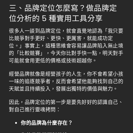
三、品牌定位怎麼寫？做品牌定
位分析的 5 種實用工具分享
很多人一談到品牌定位，就會直覺地認為「我只要
比競爭對手更好、更快、更厲害，就能成功定
位。」事實上，這種思維會容易讓品牌陷入無止境
的「比較競賽」，今天你比對手快一點，明天對手
可能就會用更低的價格或技術超越你。
經營品牌就像是經營孩子的人生，你不會希望小孩
一味的追逐競爭者，反而會希望他能夠找到自己的
天賦並且持續投入，發展出獨特的價值與魅力。
因此，品牌定位的第一步是要先好好的認識自己、
對自己進行靈魂拷問：
你的品牌為什麼存在？