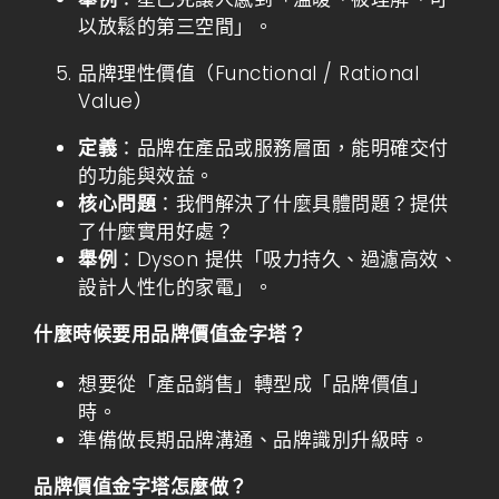
以放鬆的第三空間」。
品牌理性價值（Functional / Rational
Value）
定義
：品牌在產品或服務層面，能明確交付
的功能與效益。
核心問題
：我們解決了什麼具體問題？提供
了什麼實用好處？
舉例
：Dyson 提供「吸力持久、過濾高效、
設計人性化的家電」。
什麼時候要用品牌價值金字塔？
想要從「產品銷售」轉型成「品牌價值」
時。
準備做長期品牌溝通、品牌識別升級時。
品牌價值金字塔怎麼做？