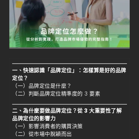
一、快速認識「品牌定位」：怎樣算是好的品牌
定位？
（一）品牌定位是什麼？
（二）判斷品牌定位精準度的 3 要素
二、為什麼要做品牌定位？從 3 大重要性了解
品牌定位的影響力
（一）影響消費者的購買決策
（二）從市場中脫穎而出