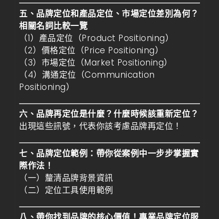
五、品牌定位和產品定位、市場定位差別為何？
相關名詞比較一覽
（1）產品定位（Product Positioning）
（2）價格定位（Price Positioning）
（3）市場定位（Market Positioning）
（4）溝通定位（Communication
Positioning）
六、品牌再定位是什麼？什麼時候該重新定位？
出現這些訊號，代表你該考慮品牌再定位！
七、品牌定位範例：帶你從案例中一步步掌握實
際作法！
（一）釐清品牌背景資訊
（二）定位工具使用範例
八、帶你找到品牌的核心價值！專業品牌定位服