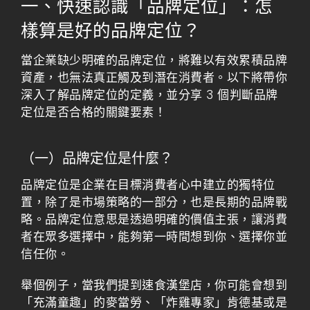
一、快速認識「品牌定位」：怎
樣算是好的品牌定位？
當企業缺少明確的品牌定位，將難以有效累積品牌
資產，也無法真正觸及到潛在消費者。以下將帶你
深入了解品牌定位的定義，並分享 3 個判斷品牌
定位是否合格的關鍵要素！
（一）品牌定位是什麼？
品牌定位是企業在目標消費者心中建立的獨特位
置，除了是市場策略的一部分，也是長期的品牌戰
略。品牌定位意思是透過明確的價值主張，讓消費
者在眾多選擇中，能夠第一時間想到你、選擇你並
信任你。
舉個例子，當我們提到速食漢堡店，你可能會想到
「充滿童趣」的麥當勞、「炸雞專家」肯德基或是