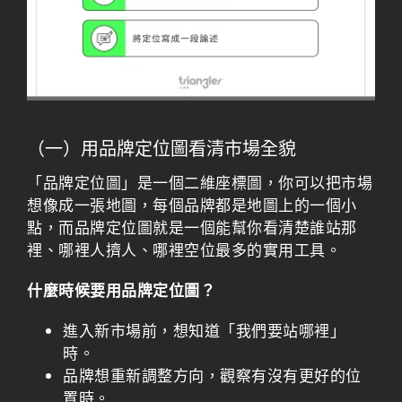
（一）用品牌定位圖看清市場全貌
「品牌定位圖」是一個二維座標圖，你可以把市場
想像成一張地圖，每個品牌都是地圖上的一個小
點，而品牌定位圖就是一個能幫你看清楚誰站那
裡、哪裡人擠人、哪裡空位最多的實用工具。
什麼時候要用品牌定位圖？
進入新市場前，想知道「我們要站哪裡」
時。
品牌想重新調整方向，觀察有沒有更好的位
置時。