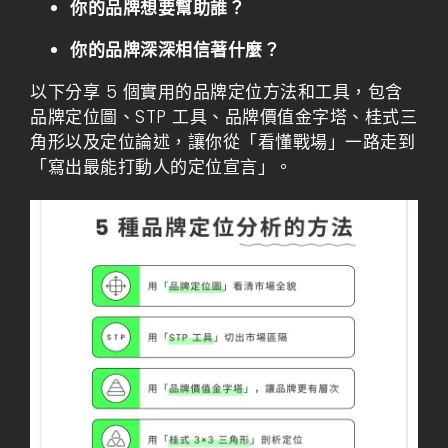
你的品牌想要幫助誰？
你的品牌深深相信著什麼？
以下分享 5 個實用的品牌定位方法和工具，包含
品牌定位圖、STP 工具、品牌價值金字塔、桂式三
角形以及定位論述，讓你從「看懂戰場」一路走到
「寫出最能打動人的定位宣言」。