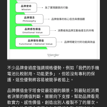
不少品牌會過度強調規格優勢，例如「我們的手機
電池比較耐用、功能更多」，但若沒有專利的保
護，這些優勢將容易被競爭者追上。
品牌價值金字塔會從最宏觀的願景，到最貼近消費
者決策的價值判斷，層層向下支撐，幫助品牌看見
軟實力、感性價值，創造出別人複製不了的層次。