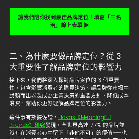
讓我們陪你找到最佳品牌定位！填寫「三名
治」線上表單 ▶
二、為什麼要做品牌定位？從 3
大重要性了解品牌定位的影響力
接下來，我們將深入探討品牌定位的 3 個重要
性，包含影響消費者的購買決策、讓品牌從市場中
脫穎而出以及成為企業決策的重要方針，降低成本
浪費，幫助你更好理解品牌定位的影響力。
這件事有數據佐證。
Havas《Meaningful
Brands》研究
發現，全世界高達 77% 的品牌並
沒有在消費者心中留下「非他不可」的價值——也