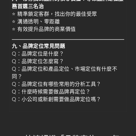
務首選三名治
⭐ 精準鎖定客群，找出你的最佳受眾
⭐ 溝通透明、零距離
⭐ 有效提升品牌的商業價值
九、品牌定位常見問題
Q：品牌定位是什麼？
Q：品牌定位怎麼寫？
Q：品牌定位和產品定位、市場定位有什麼不
同？
Q：品牌定位有哪些常用的分析工具？
Q：什麼時候需要做品牌再定位？
Q：小公司或新創需要做品牌定位嗎？